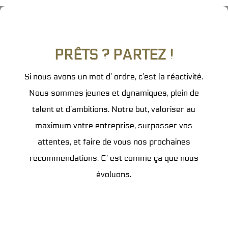
PRÊTS ? PARTEZ !
Si nous avons un mot d’ ordre, c’est la réactivité.
Nous sommes jeunes et dynamiques, plein de
talent et d’ambitions. Notre but, valoriser au
maximum votre entreprise, surpasser vos
attentes, et faire de vous nos prochaines
recommendations. C’ est comme ça que nous
évoluons.