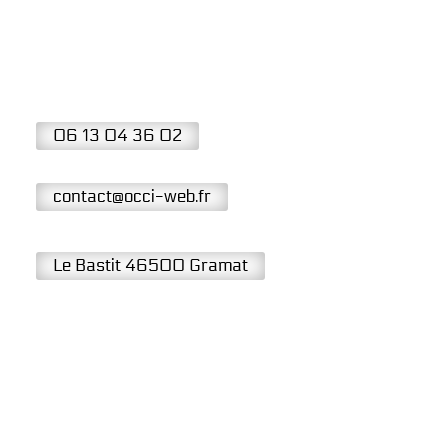
06 13 04 36 02
contact@occi-web.fr
Le Bastit 46500 Gramat